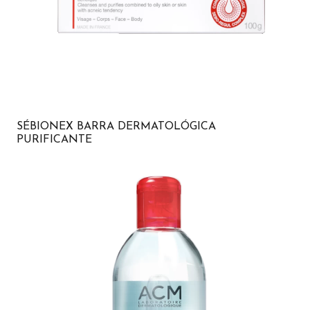
SÉBIONEX BARRA DERMATOLÓGICA
PURIFICANTE