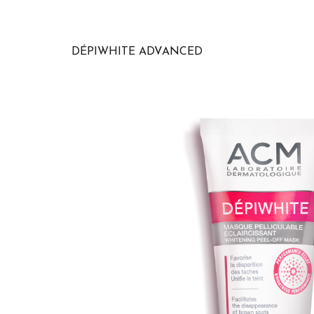
DÉPIWHITE ADVANCED