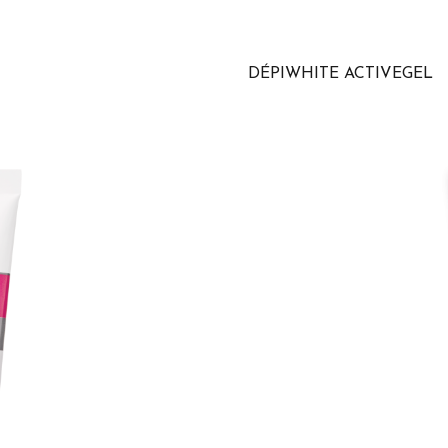
DÉPIWHITE ACTIVEGEL