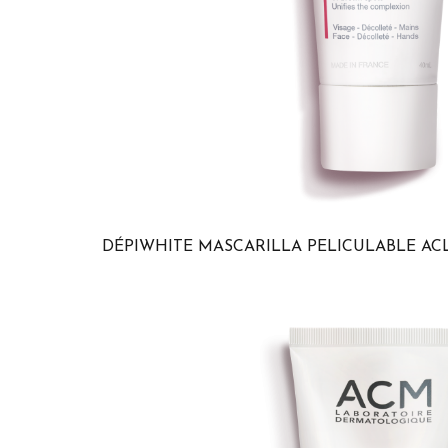
DÉPIWHITE MASCARILLA PELICULABLE A