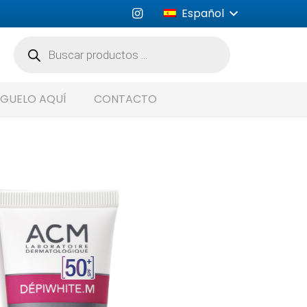
Español
Búsqueda
de
productos
GUELO AQUÍ
CONTACTO