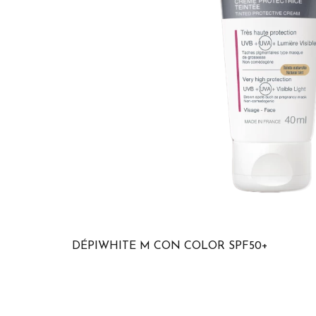
DÉPIWHITE M CON COLOR SPF50+