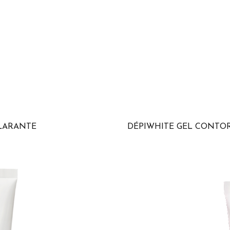
CLARANTE
DÉPIWHITE GEL CONTO