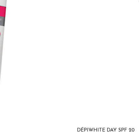
DÉPIWHITE DAY SPF 20