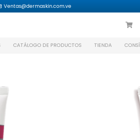
Ventas@dermaskin.com.ve
S
CATÁLOGO DE PRODUCTOS
TIENDA
CONSÍ