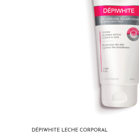
DÉPIWHITE LECHE CORPORAL