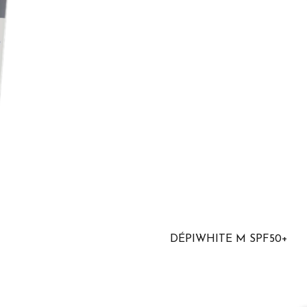
DÉPIWHITE M SPF50+