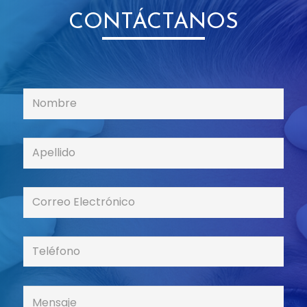
CONTÁCTANOS