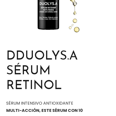
DDUOLYS.A
SÉRUM
RETINOL
SÉRUM INTENSIVO ANTIOXIDANTE
MULTI-ACCIÓN, ESTE SÉRUM CON 10