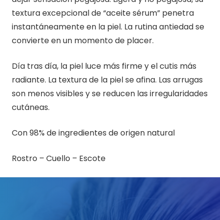
textura excepcional de “aceite sérum” penetra
instantáneamente en la piel. La rutina antiedad se
convierte en un momento de placer.
Día tras día, la piel luce más firme y el cutis más
radiante. La textura de la piel se afina. Las arrugas
son menos visibles y se reducen las irregularidades
cutáneas.
Con 98% de ingredientes de origen natural
Rostro – Cuello – Escote