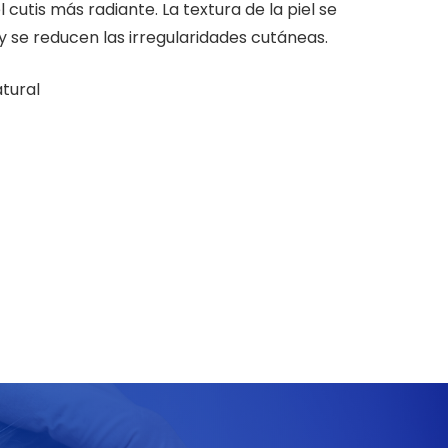
el cutis más radiante. La textura de la piel se
 y se reducen las irregularidades cutáneas.
tural