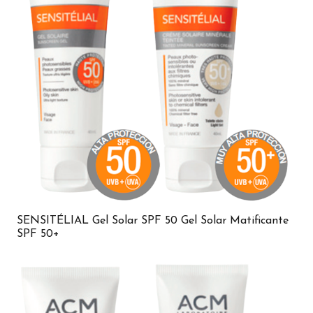
SENSITÉLIAL Gel Solar SPF 50 Gel Solar Matificante
SPF 50+