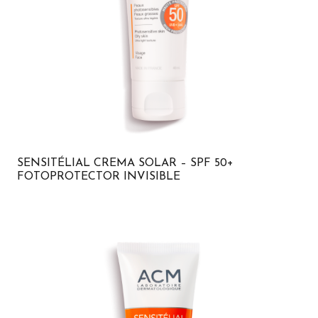
SENSITÉLIAL CREMA SOLAR – SPF 50+
FOTOPROTECTOR INVISIBLE