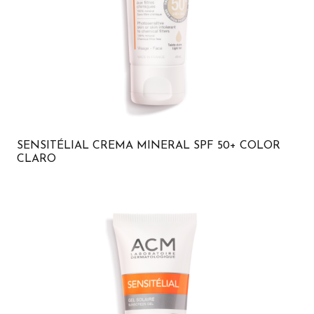
SENSITÉLIAL CREMA MINERAL SPF 50+ COLOR
CLARO