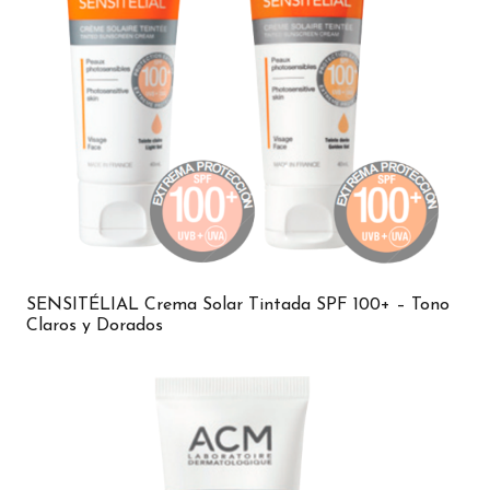
SENSITÉLIAL Crema Solar Tintada SPF 100+ – Tono
Claros y Dorados