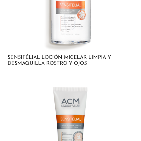
SENSITÉLIAL LOCIÓN MICELAR LIMPIA Y
DESMAQUILLA ROSTRO Y OJOS