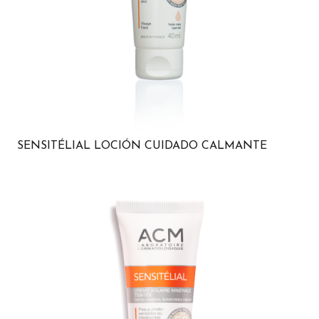
SENSITÉLIAL LOCIÓN CUIDADO CALMANTE