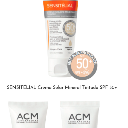
SENSITÉLIAL Crema Solar Mineral Tintada SPF 50+