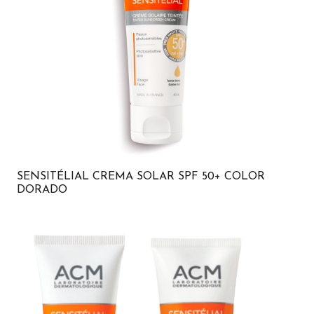
SENSITÉLIAL CREMA SOLAR SPF 50+ COLOR
DORADO